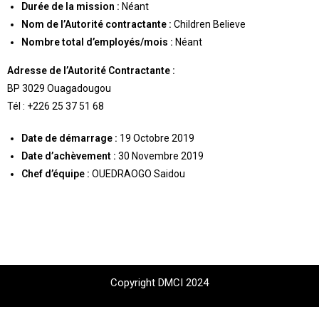
Durée de la mission :
Néant
Nom de l’Autorité contractante :
Children Believe
Nombre total d’employés/mois :
Néant
Adresse de l’Autorité Contractante :
BP 3029 Ouagadougou
Tél : +226 25 37 51 68
Date de démarrage :
19 Octobre 2019
Date d’achèvement :
30 Novembre 2019
Chef d’équipe :
OUEDRAOGO Saidou
Copyright DMCI 2024