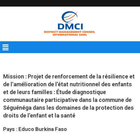
Mission : Projet de renforcement de la résilience et
de l’amélioration de l’état nutritionnel des enfants
et de leurs familles : Étude diagnostique
communautaire participative dans la commune de
Séguénéga dans les domaines de la protection des
droits de l’enfant et la santé
Pays : Educo Burkina Faso